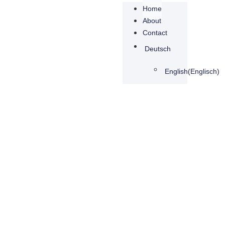
Home
About
Contact
Deutsch
English
(
Englisch
)