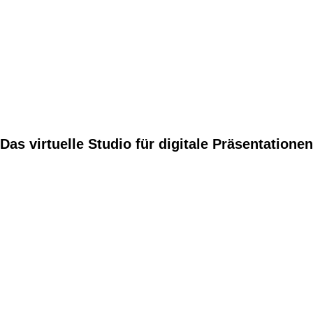
Das virtuelle Studio für digitale Präsentationen