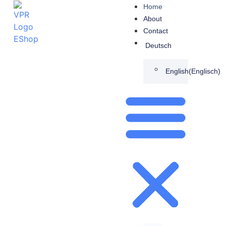
Home
About
Contact
Deutsch
English
(
Englisch
)